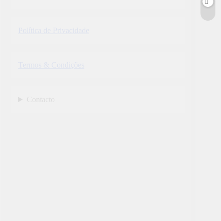
Política de Privacidade
Termos & Condições
Contacto