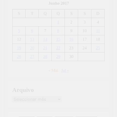
Junho 2017
S
T
Q
Q
S
S
D
1
2
3
4
5
6
7
8
9
10
11
12
13
14
15
16
17
18
19
20
21
22
23
24
25
26
27
28
29
30
« Mai
Jul »
Arquivo