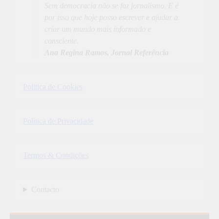
Sem democracia não se faz jornalismo. E é
por isso que hoje posso escrever e ajudar a
criar um mundo mais informado e
consciente.
Ana Regina Ramos, Jornal Referência
Política de Cookies
Política de Privacidade
Termos & Condições
Contacto