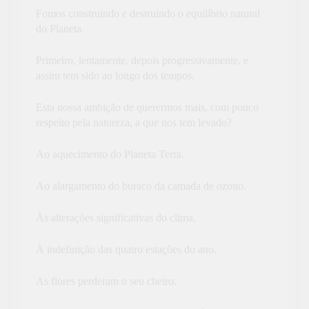
Fomos construindo e destruindo o equilíbrio natural
do Planeta.
Primeiro, lentamente, depois progressivamente, e
assim tem sido ao longo dos tempos.
Esta nossa ambição de querermos mais, com pouco
respeito pela natureza, a que nos tem levado?
Ao aquecimento do Planeta Terra.
Ao alargamento do buraco da camada de ozono.
Às alterações significativas do clima.
À indefinição das quatro estações do ano.
As flores perderam o seu cheiro.