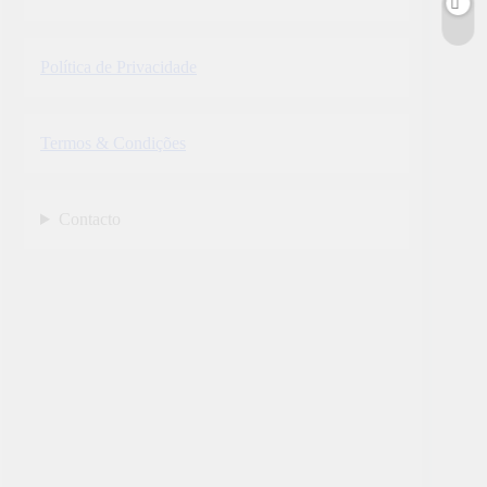
Política de Privacidade
Termos & Condições
Contacto