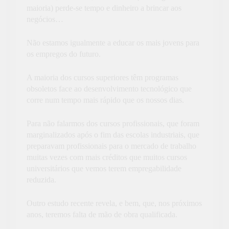
maioria) perde-se tempo e dinheiro a brincar aos
negócios…
Não estamos igualmente a educar os mais jovens para
os empregos do futuro.
A maioria dos cursos superiores têm programas
obsoletos face ao desenvolvimento tecnológico que
corre num tempo mais rápido que os nossos dias.
Para não falarmos dos cursos profissionais, que foram
marginalizados após o fim das escolas industriais, que
preparavam profissionais para o mercado de trabalho
muitas vezes com mais créditos que muitos cursos
universitários que vemos terem empregabilidade
reduzida.
Outro estudo recente revela, e bem, que, nos próximos
anos, teremos falta de mão de obra qualificada.