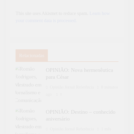
This site uses Akismet to reduce spam.
Learn how
your comment data is processed.
Relacionadas
OPINIÃO: Nova hermenêutica
para César
Opinião Jornal Referência
8 minutos
ago
0
OPINIÃO: Destino – conhecido
aniversário
Opinião Jornal Referência
1 mês