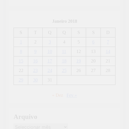
Janeiro 2018
S
T
Q
Q
S
S
D
1
2
3
4
5
6
7
8
9
10
11
12
13
14
15
16
17
18
19
20
21
22
23
24
25
26
27
28
29
30
31
« Dez
Fev »
Arquivo