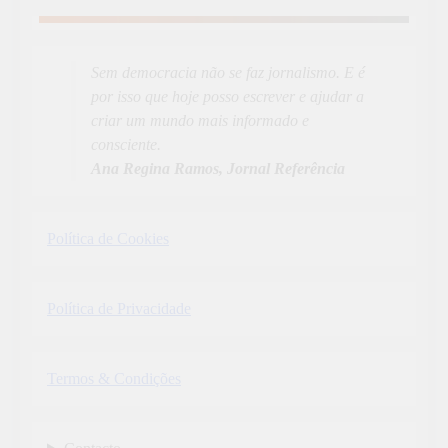
Aprender Mais
19
News
Sem democracia não se faz jornalismo. E é
por isso que hoje posso escrever e ajudar a
criar um mundo mais informado e
consciente.
Ana Regina Ramos, Jornal Referência
Política de Cookies
Política de Privacidade
Termos & Condições