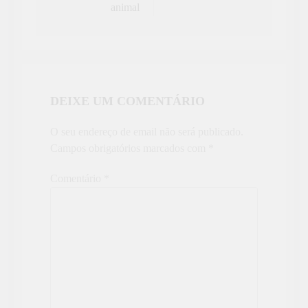
animal
DEIXE UM COMENTÁRIO
O seu endereço de email não será publicado.
Campos obrigatórios marcados com
*
Comentário
*