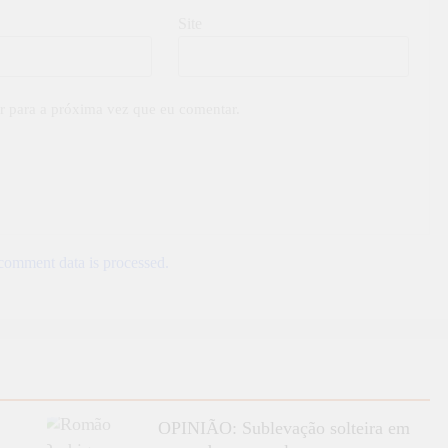
Site
r para a próxima vez que eu comentar.
omment data is processed.
OPINIÃO: Sublevação solteira em