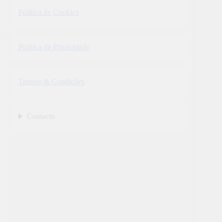
Política de Cookies
Política de Privacidade
Termos & Condições
Contacto