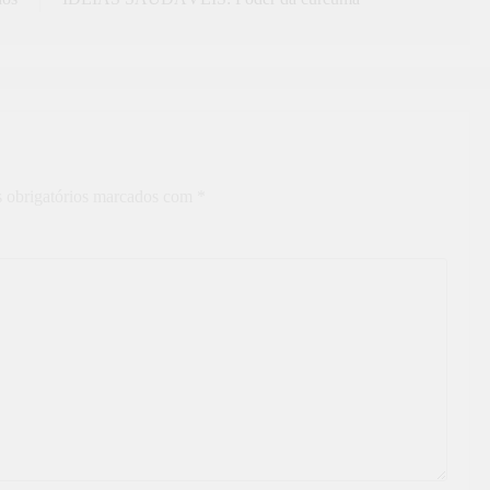
 obrigatórios marcados com
*