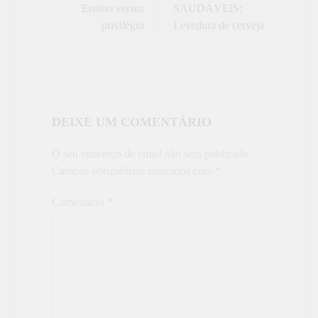
Ensino versus
SAUDÁVEIS:
artigos
privilégio
Levedura de cerveja
DEIXE UM COMENTÁRIO
O seu endereço de email não será publicado.
Campos obrigatórios marcados com
*
Comentário
*