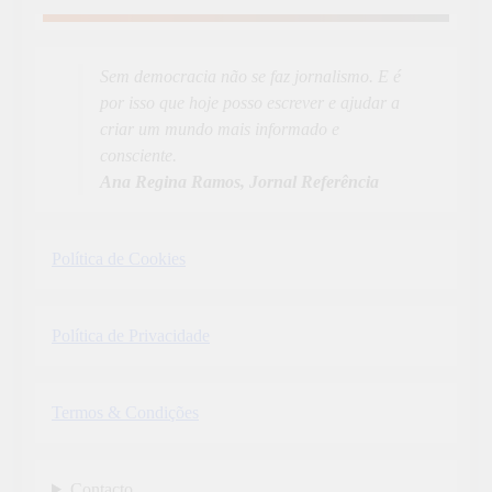
Sem democracia não se faz jornalismo. E é
por isso que hoje posso escrever e ajudar a
criar um mundo mais informado e
consciente.
Ana Regina Ramos, Jornal Referência
Política de Cookies
Política de Privacidade
Termos & Condições
Contacto