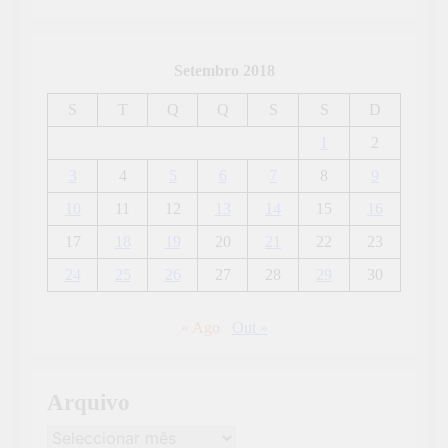
Setembro 2018
S
T
Q
Q
S
S
D
1
2
3
4
5
6
7
8
9
10
11
12
13
14
15
16
17
18
19
20
21
22
23
24
25
26
27
28
29
30
« Ago
Out »
Arquivo