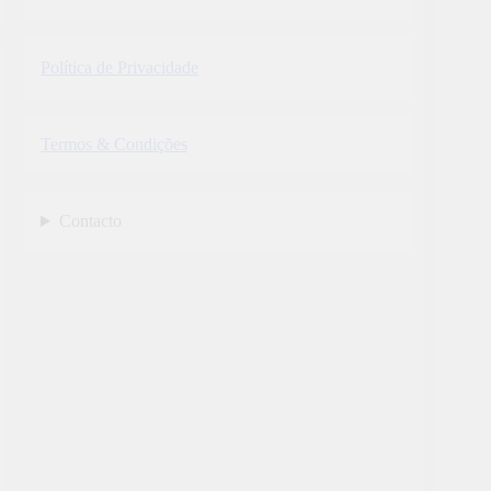
Política de Privacidade
Termos & Condições
Contacto