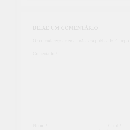
DEIXE UM COMENTÁRIO
O seu endereço de email não será publicado.
Campos
Comentário
*
Nome
*
Email
*