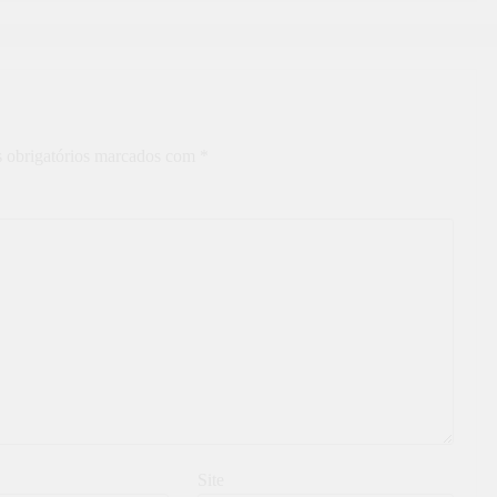
 obrigatórios marcados com
*
Site