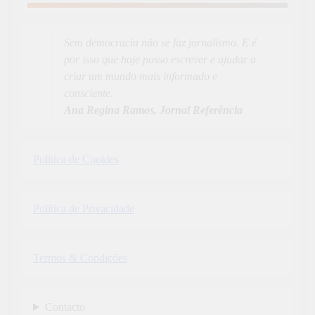
Sem democracia não se faz jornalismo. E é
por isso que hoje posso escrever e ajudar a
criar um mundo mais informado e
consciente.
Ana Regina Ramos, Jornal Referência
Política de Cookies
Política de Privacidade
Termos & Condições
Contacto