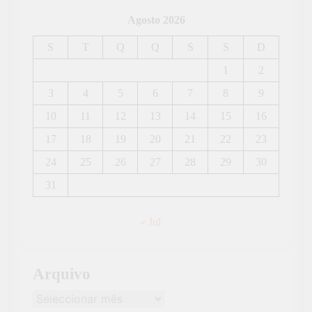
Agosto 2026
S
T
Q
Q
S
S
D
1
2
3
4
5
6
7
8
9
10
11
12
13
14
15
16
17
18
19
20
21
22
23
24
25
26
27
28
29
30
31
« Jul
Arquivo