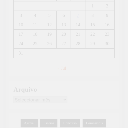
1
2
3
4
5
6
7
8
9
10
11
12
13
14
15
16
17
18
19
20
21
22
23
24
25
26
27
28
29
30
31
« Jul
Arquivo
Agrival
Cinema
Concurso
Coronavírus