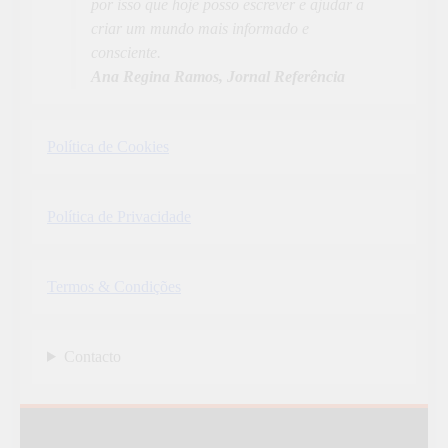
por isso que hoje posso escrever e ajudar a
criar um mundo mais informado e
consciente.
Ana Regina Ramos, Jornal Referência
Política de Cookies
Política de Privacidade
Termos & Condições
Contacto