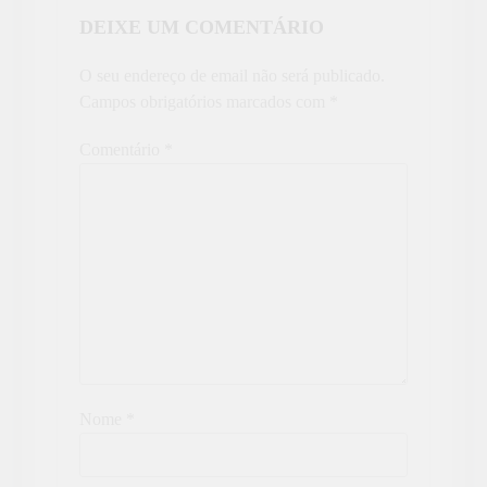
DEIXE UM COMENTÁRIO
O seu endereço de email não será publicado.
Campos obrigatórios marcados com
*
Comentário
*
Nome
*