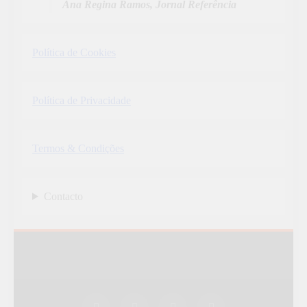
Ana Regina Ramos, Jornal Referência
Política de Cookies
Política de Privacidade
Termos & Condições
Contacto