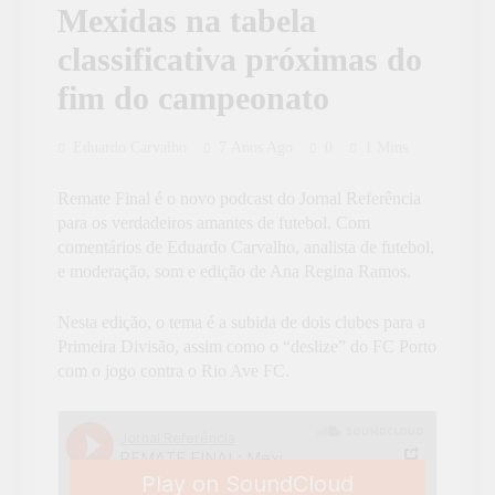
Mexidas na tabela
classificativa próximas do
fim do campeonato
Eduardo Carvalho
7 Anos Ago
0
1 Mins
Remate Final é o novo podcast do Jornal Referência
para os verdadeiros amantes de futebol. Com
comentários de Eduardo Carvalho, analista de futebol,
e moderação, som e edição de Ana Regina Ramos.
Nesta edição, o tema é a subida de dois clubes para a
Primeira Divisão, assim como o “deslize” do FC Porto
com o jogo contra o Rio Ave FC.