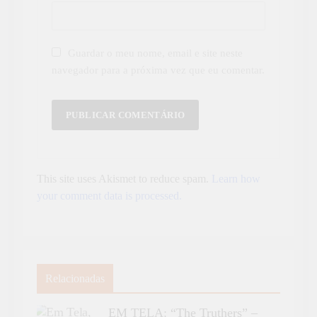
Guardar o meu nome, email e site neste
navegador para a próxima vez que eu comentar.
This site uses Akismet to reduce spam.
Learn how
your comment data is processed.
Relacionadas
EM TELA: “The Truthers” –