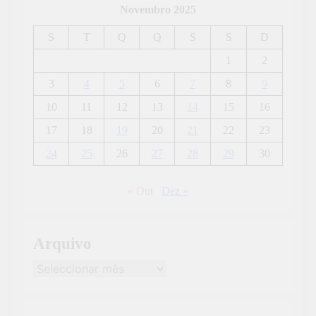
Novembro 2025
S
T
Q
Q
S
S
D
1
2
3
4
5
6
7
8
9
10
11
12
13
14
15
16
17
18
19
20
21
22
23
24
25
26
27
28
29
30
« Out
Dez »
Arquivo