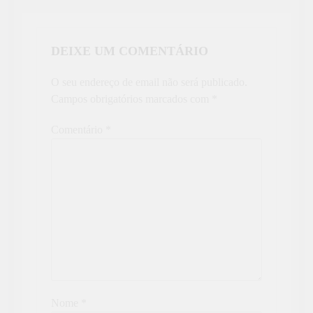
DEIXE UM COMENTÁRIO
O seu endereço de email não será publicado.
Campos obrigatórios marcados com
*
Comentário
*
Nome
*