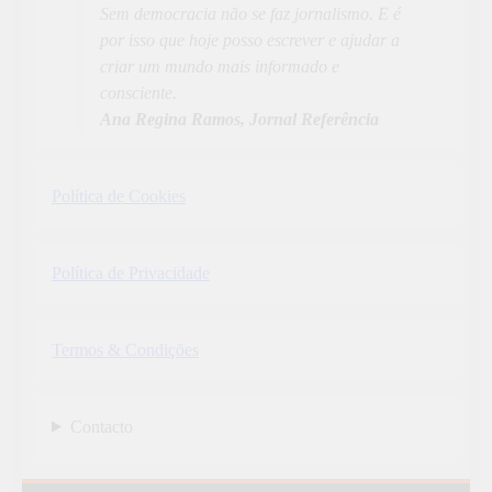
Sem democracia não se faz jornalismo. E é
por isso que hoje posso escrever e ajudar a
criar um mundo mais informado e
consciente.
Ana Regina Ramos, Jornal Referência
Política de Cookies
Política de Privacidade
Termos & Condições
Contacto