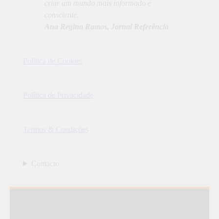
criar um mundo mais informado e
consciente.
Ana Regina Ramos, Jornal Referência
Política de Cookies
Política de Privacidade
Termos & Condições
Contacto