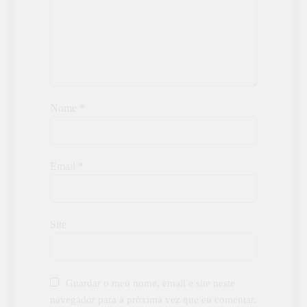
Nome
*
Email
*
Site
Guardar o meu nome, email e site neste
navegador para a próxima vez que eu comentar.