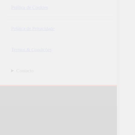
Política de Cookies
Política de Privacidade
Termos & Condições
Contacto