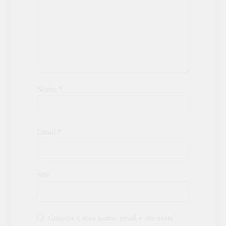
Nome
*
Email
*
Site
Guardar o meu nome, email e site neste