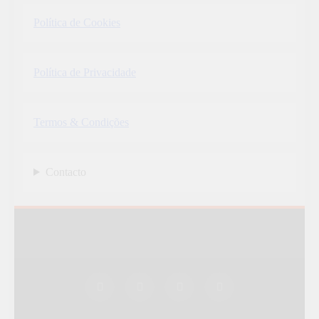
Política de Cookies
Política de Privacidade
Termos & Condições
Contacto