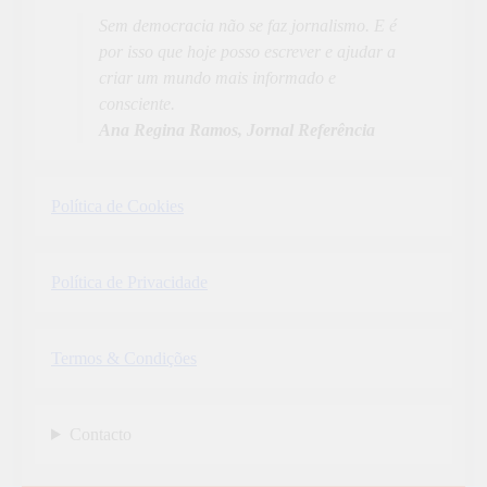
Sem democracia não se faz jornalismo. E é
por isso que hoje posso escrever e ajudar a
criar um mundo mais informado e
consciente.
Ana Regina Ramos, Jornal Referência
Política de Cookies
Política de Privacidade
Termos & Condições
Contacto