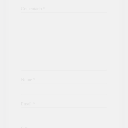
Comentário
*
Nome
*
Email
*