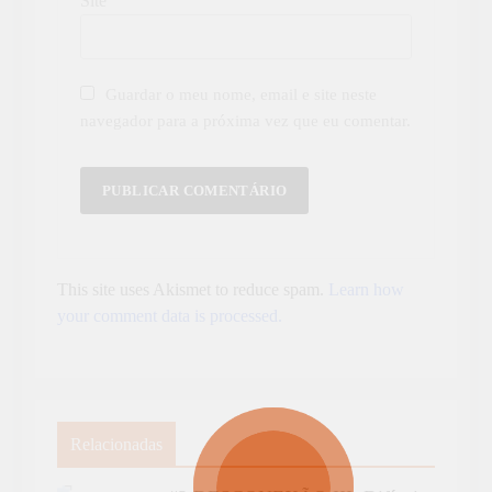
Site
Guardar o meu nome, email e site neste
navegador para a próxima vez que eu comentar.
This site uses Akismet to reduce spam.
Learn how
your comment data is processed.
Relacionadas