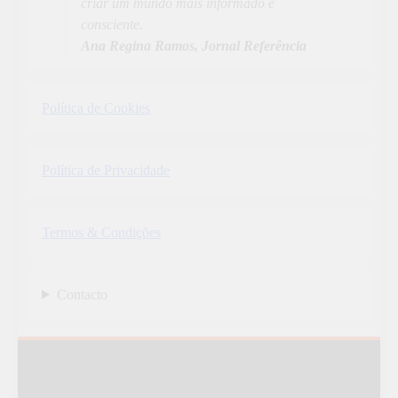
criar um mundo mais informado e
consciente.
Ana Regina Ramos, Jornal Referência
Política de Cookies
Política de Privacidade
Termos & Condições
Contacto