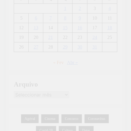
1
2
3
4
5
6
7
8
9
10
11
12
13
14
15
16
17
18
19
20
21
22
23
24
25
26
27
28
29
30
31
« Fev
Abr »
Arquivo
Agrival
Cinema
Concurso
Coronavírus
Covid-19
Cultura
Datas