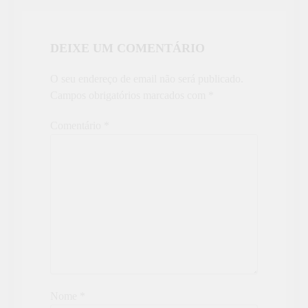
DEIXE UM COMENTÁRIO
O seu endereço de email não será publicado.
Campos obrigatórios marcados com
*
Comentário
*
Nome
*