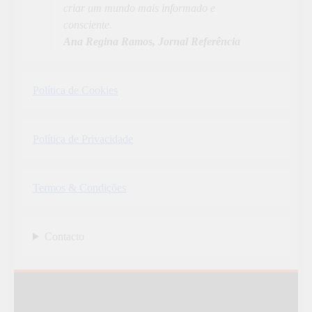
criar um mundo mais informado e
consciente.
Ana Regina Ramos, Jornal Referência
Política de Cookies
Política de Privacidade
Termos & Condições
Contacto