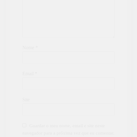
Nome
*
Email
*
Site
Guardar o meu nome, email e site neste
navegador para a próxima vez que eu comentar.