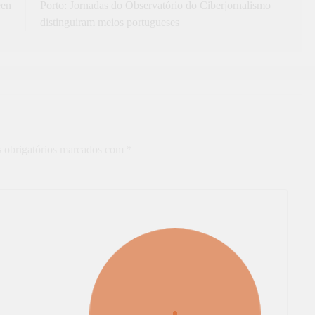
een
Porto: Jornadas do Observatório do Ciberjornalismo
distinguiram meios portugueses
 obrigatórios marcados com
*