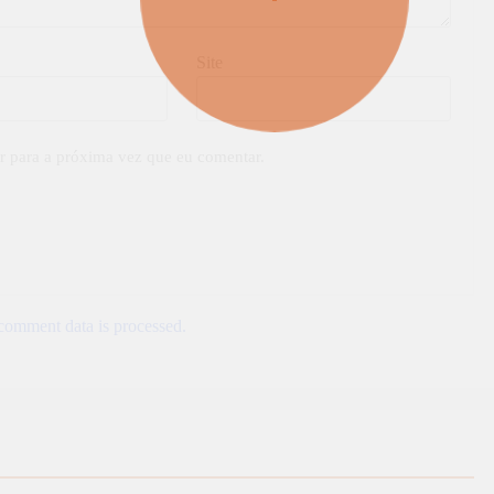
Site
r para a próxima vez que eu comentar.
omment data is processed.