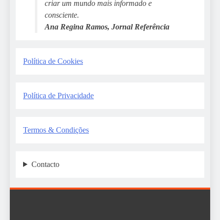
criar um mundo mais informado e
consciente.
Ana Regina Ramos, Jornal Referência
Política de Cookies
Política de Privacidade
Termos & Condições
Contacto