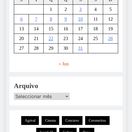
1
2
3
4
5
6
7
8
9
10
11
12
13
14
15
16
17
18
19
20
21
22
23
24
25
26
27
28
29
30
31
« Jun
Arquivo
Agrival
Cinema
Concurso
Coronavírus