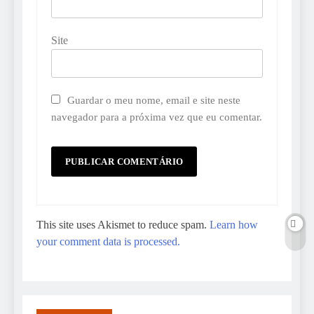
Site
Guardar o meu nome, email e site neste
navegador para a próxima vez que eu comentar.
This site uses Akismet to reduce spam.
Learn how
your comment data is processed.