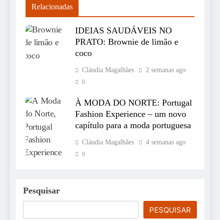
Relacionadas
IDEIAS SAUDÁVEIS NO
PRATO: Brownie de limão e
coco
Cláudia Magalhães
2 semanas ago
0
À MODA DO NORTE: Portugal
Fashion Experience – um novo
capítulo para a moda portuguesa
Cláudia Magalhães
4 semanas ago
0
Pesquisar
PESQUISAR