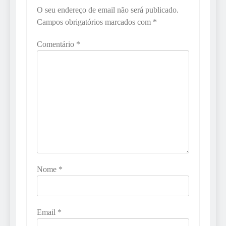
O seu endereço de email não será publicado.
Campos obrigatórios marcados com
*
Comentário
*
Nome
*
Email
*