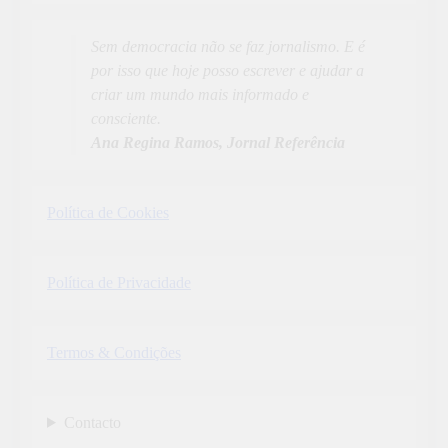
Sem democracia não se faz jornalismo. E é
por isso que hoje posso escrever e ajudar a
criar um mundo mais informado e
consciente.
Ana Regina Ramos, Jornal Referência
Política de Cookies
Política de Privacidade
Termos & Condições
Contacto