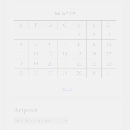
Maio 2015
S
T
Q
Q
S
S
D
1
2
3
4
5
6
7
8
9
10
11
12
13
14
15
16
17
18
19
20
21
22
23
24
25
26
27
28
29
30
31
Jun »
Arquivo