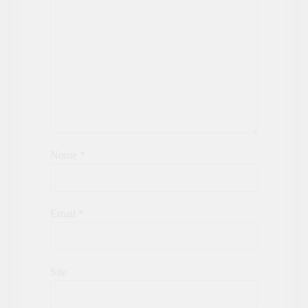
Nome
*
Email
*
Site