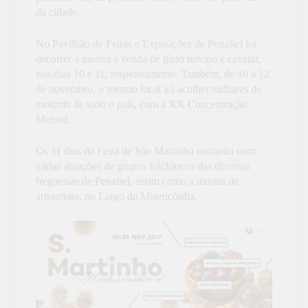
da cidade.
No Pavilhão de Feiras e Exposições de Penafiel irá
decorrer a mostra e venda de gado bovino e cavalar,
nos dias 10 e 11, respetivamente. Também, de 10 a 12
de novembro, o mesmo local irá acolher milhares de
motards
de todo o país, com a XX Concentração
Motard.
Os 11 dias da Feira de São Martinho contarão com
várias atuações de grupos folclóricos das diversas
freguesias de Penafiel, assim como a mostra de
artesanato, no Largo da Misericórdia.