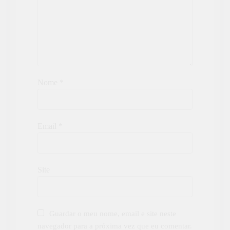
Nome
*
Email
*
Site
Guardar o meu nome, email e site neste
navegador para a próxima vez que eu comentar.