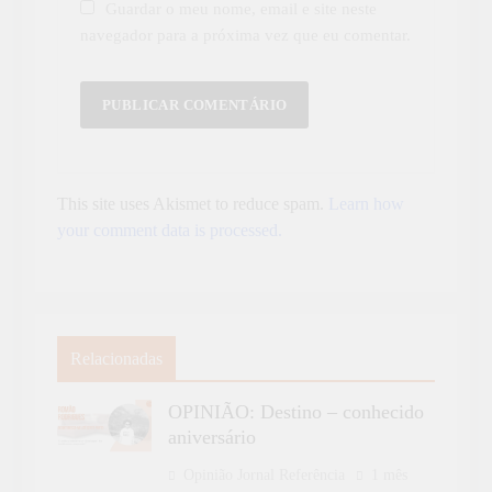
Guardar o meu nome, email e site neste
navegador para a próxima vez que eu comentar.
This site uses Akismet to reduce spam.
Learn how
your comment data is processed.
Relacionadas
OPINIÃO: Destino – conhecido
aniversário
Opinião Jornal Referência
1 mês