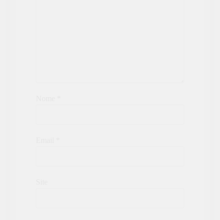
Nome
*
Email
*
Site