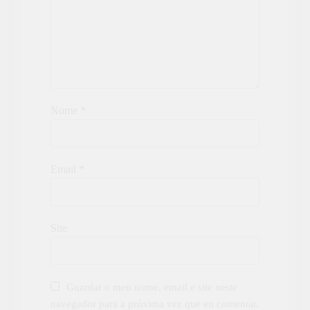
Nome
*
Email
*
Site
Guardar o meu nome, email e site neste
navegador para a próxima vez que eu comentar.