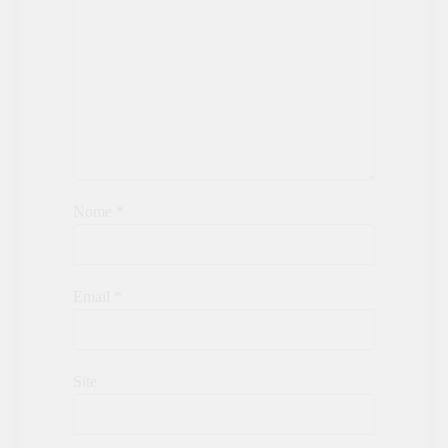
Nome
*
Email
*
Site