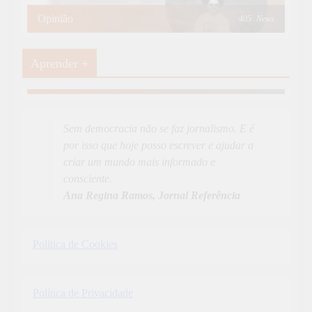
Opinião
405
News
Aprender +
Aprender Mais
19
News
Sem democracia não se faz jornalismo. E é
por isso que hoje posso escrever e ajudar a
criar um mundo mais informado e
consciente.
Ana Regina Ramos, Jornal Referência
Política de Cookies
Política de Privacidade