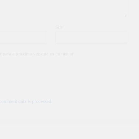
Site
r para a próxima vez que eu comentar.
omment data is processed.