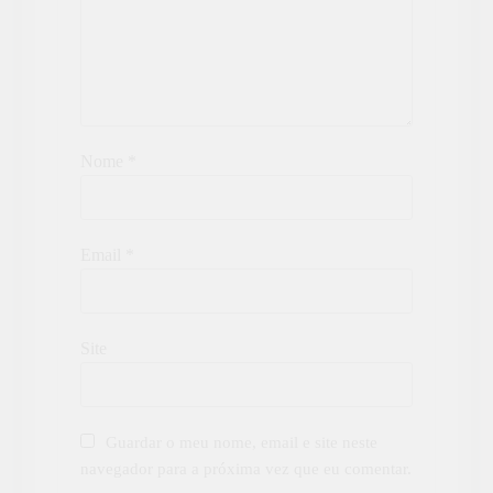
Nome
*
Email
*
Site
Guardar o meu nome, email e site neste
navegador para a próxima vez que eu comentar.