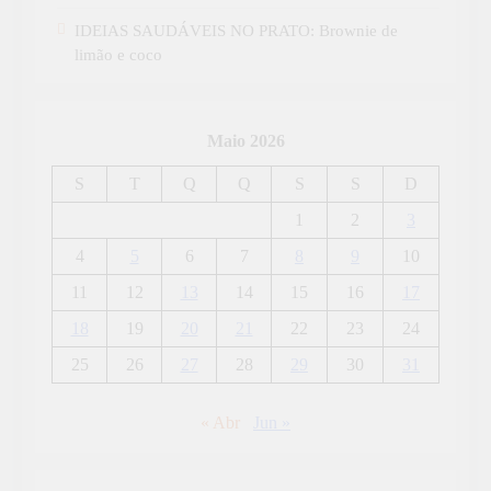
IDEIAS SAUDÁVEIS NO PRATO: Brownie de
limão e coco
Maio 2026
S
T
Q
Q
S
S
D
1
2
3
4
5
6
7
8
9
10
11
12
13
14
15
16
17
18
19
20
21
22
23
24
25
26
27
28
29
30
31
« Abr
Jun »