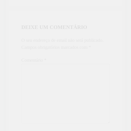
DEIXE UM COMENTÁRIO
O seu endereço de email não será publicado.
Campos obrigatórios marcados com
*
Comentário
*