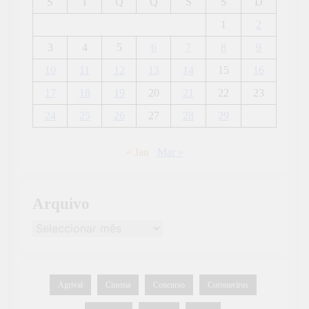
S
T
Q
Q
S
S
D
1
2
3
4
5
6
7
8
9
10
11
12
13
14
15
16
17
18
19
20
21
22
23
24
25
26
27
28
29
« Jan
Mar »
Arquivo
Agrival
Cinema
Concurso
Coronavírus