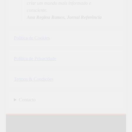
criar um mundo mais informado e
consciente.
Ana Regina Ramos, Jornal Referência
Política de Cookies
Política de Privacidade
Termos & Condições
Contacto