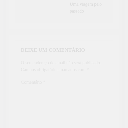
Uma viagem pelo
passado
DEIXE UM COMENTÁRIO
O seu endereço de email não será publicado.
Campos obrigatórios marcados com
*
Comentário
*