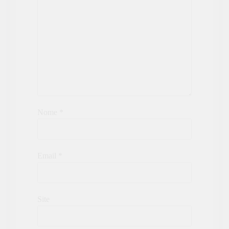
Nome
*
Email
*
Site