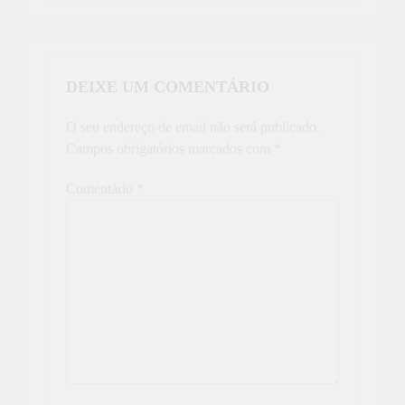
DEIXE UM COMENTÁRIO
O seu endereço de email não será publicado.
Campos obrigatórios marcados com
*
Comentário
*