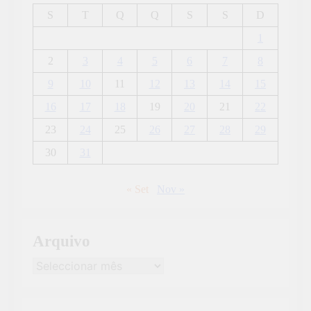
S
T
Q
Q
S
S
D
1
2
3
4
5
6
7
8
9
10
11
12
13
14
15
16
17
18
19
20
21
22
23
24
25
26
27
28
29
30
31
« Set
Nov »
Arquivo