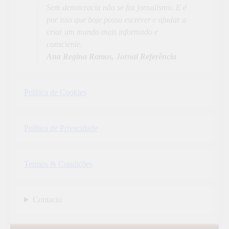
Sem democracia não se faz jornalismo. E é
por isso que hoje posso escrever e ajudar a
criar um mundo mais informado e
consciente.
Ana Regina Ramos, Jornal Referência
Política de Cookies
Política de Privacidade
Termos & Condições
Contacto