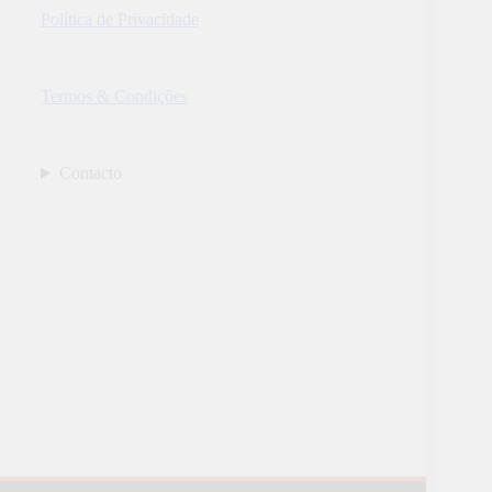
Política de Privacidade
Termos & Condições
Contacto