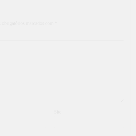
 obrigatórios marcados com
*
Site