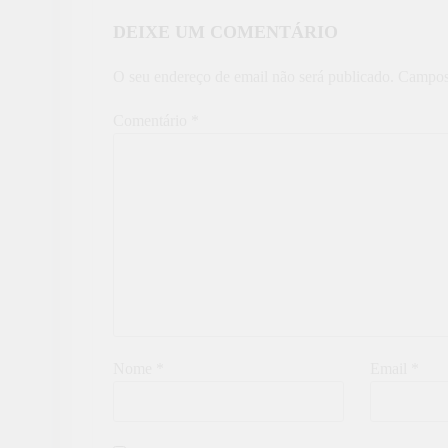
DEIXE UM COMENTÁRIO
O seu endereço de email não será publicado.
Campos
Comentário
*
Nome
*
Email
*