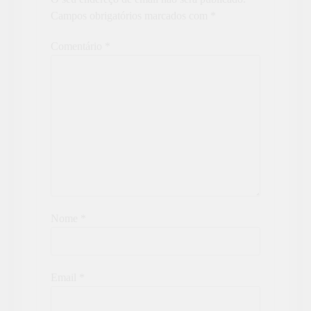
Campos obrigatórios marcados com
*
Comentário
*
Nome
*
Email
*