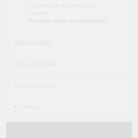
criar um mundo mais informado e
consciente.
Ana Regina Ramos, Jornal Referência
Política de Cookies
Política de Privacidade
Termos & Condições
Contacto