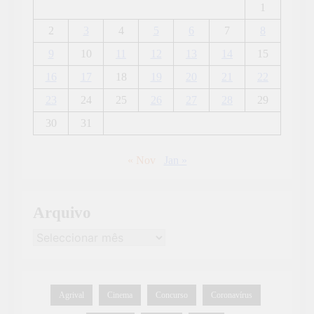
1
2
3
4
5
6
7
8
9
10
11
12
13
14
15
16
17
18
19
20
21
22
23
24
25
26
27
28
29
30
31
« Nov
Jan »
Arquivo
Agrival
Cinema
Concurso
Coronavírus