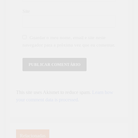
Site
Guardar o meu nome, email e site neste
navegador para a próxima vez que eu comentar.
This site uses Akismet to reduce spam.
Learn how
your comment data is processed.
Relacionadas