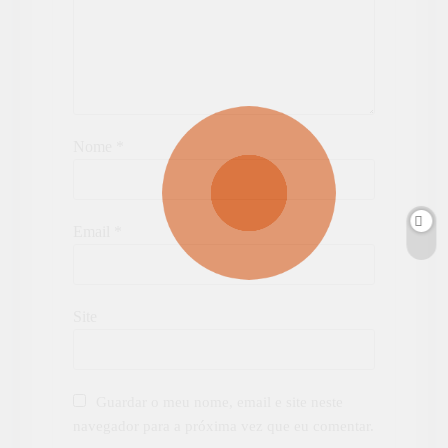
Nome
*
Email
*
Site
Guardar o meu nome, email e site neste
navegador para a próxima vez que eu comentar.