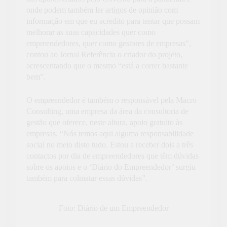
onde podem também ler artigos de opinião com
informação em que eu acredito para tentar que possam
melhorar as suas capacidades quer como
empreendedores, quer como gestores de empresas”,
contou ao Jornal Referência o criador do projeto,
acrescentando que o mesmo “está a correr bastante
bem”.
O empreendedor é também o responsável pela Macro
Consulting, uma empresa da área da consultoria de
gestão que oferece, neste altura, apoio gratuito às
empresas. “Nós temos aqui alguma responsabilidade
social no meio disto tudo. Estou a receber dois a três
contactos por dia de empreendedores que têm dúvidas
sobre os apoios e o ‘Diário do Empreendedor’ surgiu
também para colmatar essas dúvidas”.
Foto: Diário de um Empreendedor