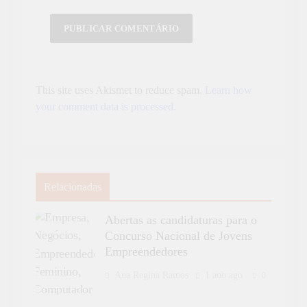
This site uses Akismet to reduce spam.
Learn how
your comment data is processed.
Relacionadas
Abertas as candidaturas para o
Concurso Nacional de Jovens
Empreendedores
Ana Regina Ramos
1 ano ago
0