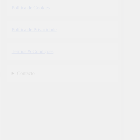
Política de Cookies
Política de Privacidade
Termos & Condições
Contacto